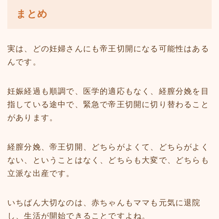
まとめ
実は、どの妊婦さんにも帝王切開になる可能性はある
んです。
妊娠経過も順調で、医学的適応もなく、経膣分娩を目
指している途中で、緊急で帝王切開に切り替わること
があります。
経膣分娩、帝王切開、どちらがよくて、どちらがよく
ない、ということはなく、どちらも大変で、どちらも
立派な出産です。
いちばん大切なのは、赤ちゃんもママも元気に退院
し、生活が開始できることですよね。