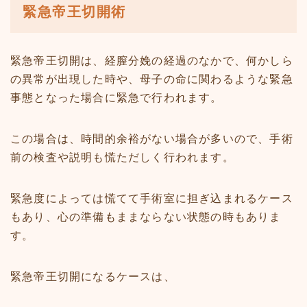
緊急帝王切開術
緊急帝王切開は、経膣分娩の経過のなかで、何かしら
の異常が出現した時や、母子の命に関わるような緊急
事態となった場合に緊急で行われます。
この場合は、時間的余裕がない場合が多いので、手術
前の検査や説明も慌ただしく行われます。
緊急度によっては慌てて手術室に担ぎ込まれるケース
もあり、心の準備もままならない状態の時もありま
す。
緊急帝王切開になるケースは、