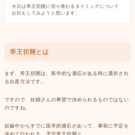
今日は帝王切開に切り替わるタイミングについて
お伝えしてみようと思います。
帝王切開とは
まず、帝王切開は、医学的な適応がある時に選択され
る出産方法です。
ですので、妊婦さんの希望で決められるものではない
のですね。
妊娠中からすでに医学的適応があって、事前に予定を
決めて行われる、予定帝王切開と