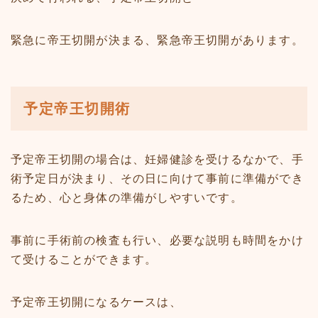
緊急に帝王切開が決まる、緊急帝王切開があります。
予定帝王切開術
予定帝王切開の場合は、妊婦健診を受けるなかで、手
術予定日が決まり、その日に向けて事前に準備ができ
るため、心と身体の準備がしやすいです。
事前に手術前の検査も行い、必要な説明も時間をかけ
て受けることができます。
予定帝王切開になるケースは、