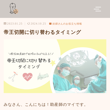
妊婦さんのお役立ち情報
2023.01.25
2024.10.25
帝王切開に切り替わるタイミング
みなさん、こんにちは！助産師のマイです。