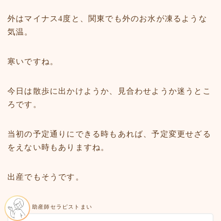
外はマイナス4度と、関東でも外のお水が凍るような
気温。
寒いですね。
今日は散歩に出かけようか、見合わせようか迷うとこ
ろです。
当初の予定通りにできる時もあれば、予定変更せざる
をえない時もありますね。
出産でもそうです。
助産師セラピストまい