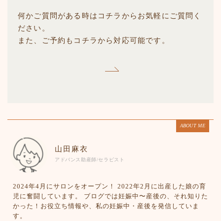
何かご質問がある時はコチラからお気軽にご質問く
ださい。
また、ご予約もコチラから対応可能です。
ABOUT ME
山田麻衣
アドバンス助産師/セラピスト
2024年4月にサロンをオープン！ 2022年2月に出産した娘の育
児に奮闘しています。 ブログでは妊娠中〜産後の、それ知りた
かった！お役立ち情報や、私の妊娠中・産後を発信していま
す。